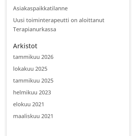
Asiakaspaikkatilanne
Uusi toiminterapeutti on aloittanut
Terapianurkassa
Arkistot
tammikuu 2026
lokakuu 2025
tammikuu 2025
helmikuu 2023
elokuu 2021
maaliskuu 2021